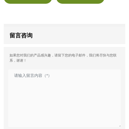
留言咨询
如果您对我们的产品感兴趣，请留下您的电子邮件，我们将尽快与您联
系，谢谢！