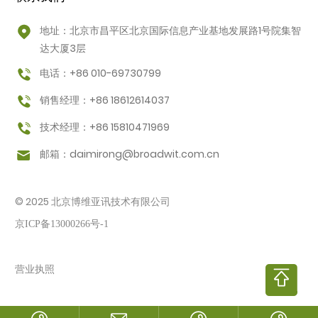
地址：北京市昌平区北京国际信息产业基地发展路1号院集智
达大厦3层
电话：+86 010-69730799
销售经理：+86 18612614037
技术经理：+86 15810471969
邮箱：
daimirong@broadwit.com.cn
© 2025 北京博维亚讯技术有限公司
京ICP备13000266号-1
营业执照