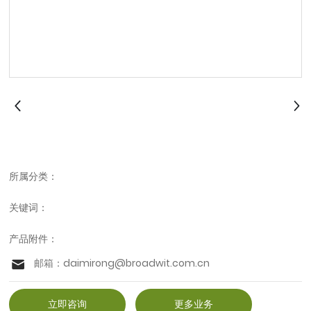
所属分类：
关键词：
产品附件：
邮箱：
daimirong@broadwit.com.cn
立即咨询
更多业务