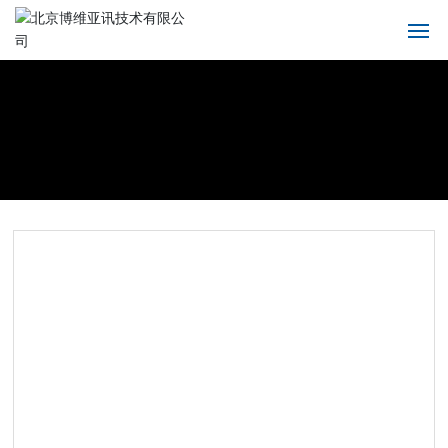
首页
关于我们
产品中心
解决方案
新闻中心
服务支持
联系我们