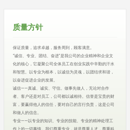
质量方针
保证质量，追求卓越，服务周到，顾客满意。
“诚信、专业、团结、奋进”是我公司的企业精神和企业文
化的核心，它凝聚公司全体员工在创业实践中辛勤的汗水
和智慧。以专业为根本，以诚信为灵魂，以团结求和谐，
以奋进促进企业的发展。
诚信——真诚、诚实、守信。做事先做人，无论对合作
者、客户还是对员工，公司都以诚相待。信誉是宝贵的财
富，要赢得他人的信任，要对自己的言行负责，这是公司
和做人的信念。
专业——以专业的知识、专业的技能、专业的精神处理工
作上的一切事情。我们尊重专业，就是尊重人才，尊重科