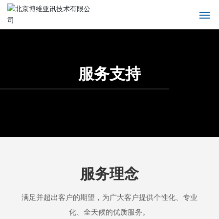
首页
服务支持
服务支持
服务支持
关于我们
产品中心
解决方案
新闻中心
服务理念
服务支持
满足并超出客户的期望，为广大客户提供个性化、专业
联系我们
化、全天候的优质服务。