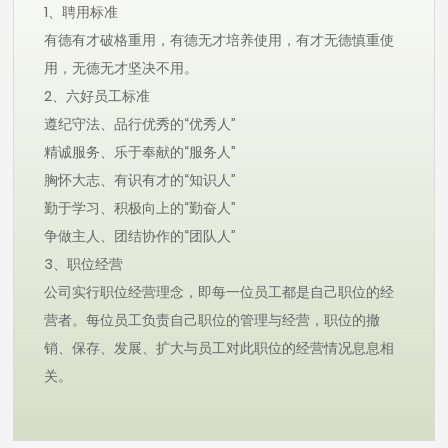
1、聘用标准
有德有才破格重用，有德无才培养使用，有才无德慎重使
用，无德无才坚决不用。
2、六好员工标准
遵纪守法、品行优秀的“优秀人”
精诚服务、乐于奉献的“服务人”
胸怀大志、有识有才的“知识人”
勤于学习、积极向上的“勤奋人”
争做主人、团结协作的“团队人”
3、职位经营
公司实行职位经营理念，即每一位员工都是自己职位的经
营者。每位员工负责自己职位的管理与经营，职位的撤
销、保存、发展、扩大与员工对此职位的经营情况息息相
关。