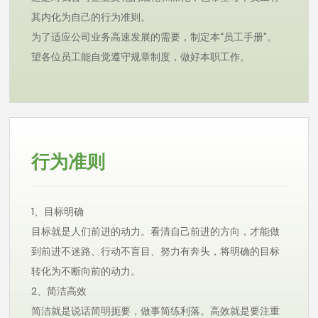
其内化为自己的行为准则。
为了适应公司业务高速发展的需要，制定本“员工手册”。
望各位员工能自觉遵守规章制度，做好本职工作。
行为准则
1、目标明确
目标就是人们前进的动力。看清自己前进的方向，才能做
到前进不迷路、行动不盲目、努力有奔头，将明确的目标
转化为不断向前的动力。
2、简洁高效
简洁就是说话简明扼要，做事简练利落。高效就是要注重