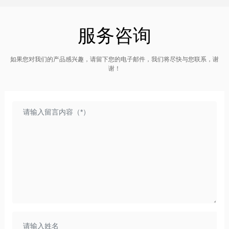
服务咨询
如果您对我们的产品感兴趣，请留下您的电子邮件，我们将尽快与您联系，谢
谢！