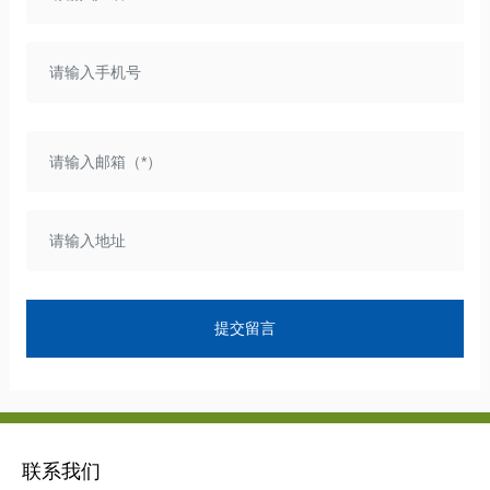
提交留言
联系我们