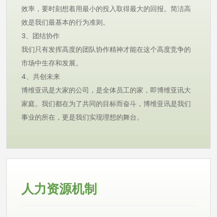
效率，要时刻想着用最小的投入取得最大的回报。简洁高
效是我们最基本的行为准则。
3、团结协作
我们只有发挥高度的团队协作精神才能在这个高度竞争的
市场中生存和发展。
4、共创未来
博维亚讯是大家的公司，是全体员工的家，即博维亚讯大
家庭。我们都在为了共同的目标而奋斗，博维亚讯是我们
事业的所在，更是我们实现理想的舞台。
人力资源机制