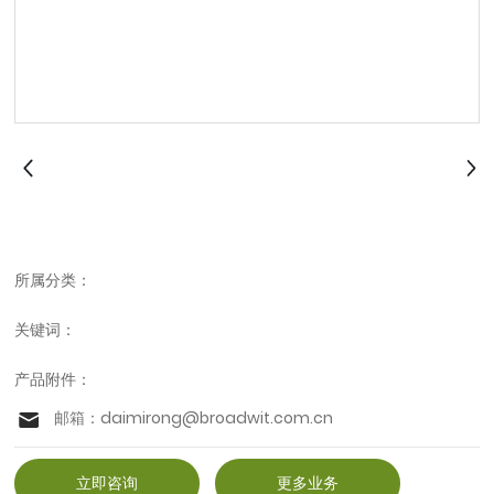
所属分类：
关键词：
产品附件：
邮箱：
daimirong@broadwit.com.cn
立即咨询
更多业务