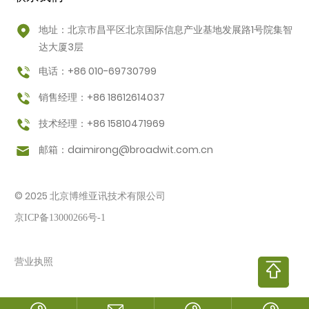
地址：北京市昌平区北京国际信息产业基地发展路1号院集智
达大厦3层
电话：+86 010-69730799
销售经理：+86 18612614037
技术经理：+86 15810471969
邮箱：
daimirong@broadwit.com.cn
© 2025 北京博维亚讯技术有限公司
京ICP备13000266号-1
营业执照