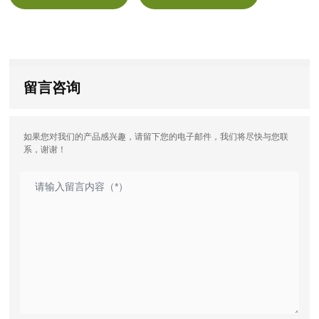
留言咨询
如果您对我们的产品感兴趣，请留下您的电子邮件，我们将尽快与您联
系，谢谢！