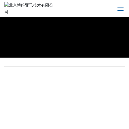
首页
关于我们
产品中心
解决方案
新闻中心
服务支持
联系我们