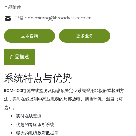
产品附件：
邮箱：
daimirong@broadwit.com.cn
立即咨询
更多业务
产品描述
系统特点与优势
BCM-100电缆在线监测及隐患预警定位系统采用非接触式检测方
法，实时在线监测中高压电缆的局部放电、接地环流、温度（可
选）。
实时在线监测
优越的专家诊断系统
强大的电缆故障数据库