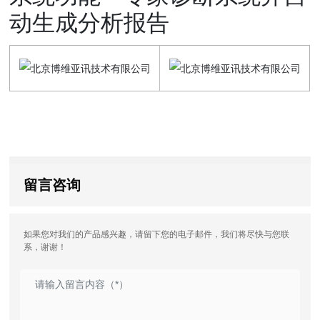
动生成分析报告
留言咨询
如果您对我们的产品感兴趣，请留下您的电子邮件，我们将尽快与您联
系，谢谢！