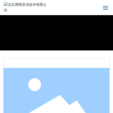
首页
关于我们
产品中心
解决方案
新闻中心
服务支持
联系我们