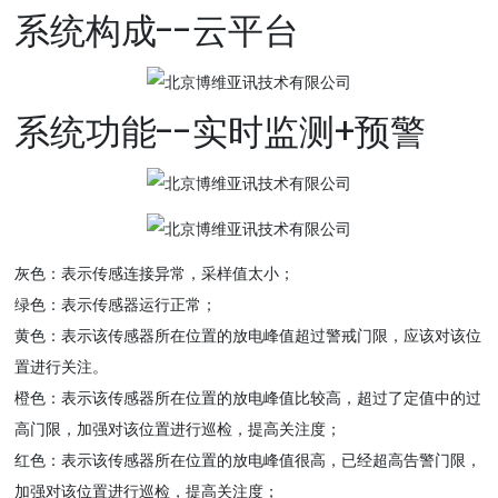
系统构成--云平台
系统功能--实时监测+预警
灰色：表示传感连接异常，采样值太小；
绿色：表示传感器运行正常；
黄色：表示该传感器所在位置的放电峰值超过警戒门限，应该对该位
置进行关注。
橙色：表示该传感器所在位置的放电峰值比较高，超过了定值中的过
高门限，加强对该位置进行巡检，提高关注度；
红色：表示该传感器所在位置的放电峰值很高，已经超高告警门限，
加强对该位置进行巡检，提高关注度；