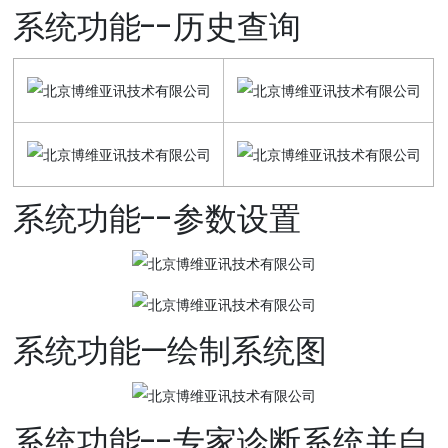
系统功能--历史查询
系统功能--参数设置
系统功能—绘制系统图
系统功能--专家诊断系统并自