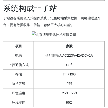
系统构成--子站
子站设备采用嵌入式操作系统，汇集终端采集数据，网络输送至平
台，拥有数据收集、传输、存储三大核心功能。
项目
参数
电源
适配器输入AC220V~12VDC~2A
上行通信方式
TCP/IP
存储
TF卡16G
防护等级
IP55
环境温度
-25℃~55℃
环境湿度
95%