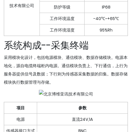
防护等级
IP68
工作环境温度
-40℃~+65℃
工作环境湿度
95%Rh
系统构成--采集终端
采用模块化设计，包括电源模块、通信模块、数据存储模块。电源本
地化，源自电缆终端柜内电源。通信模块负责上、下行通信，上行为
服务器提供信号及数据；下行则为传感器采集数据的归集。数据存储
模块执行数据管理与存储。
项目
参数
电源
直流24V,1A
传感器接口方式
BNC