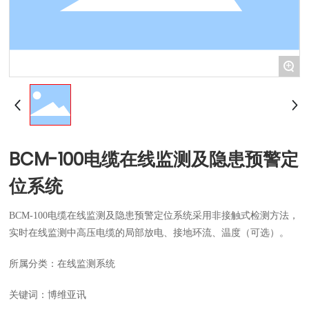
+
BCM-100电缆在线监测及隐患预警定
位系统
BCM-100电缆在线监测及隐患预警定位系统采用非接触式检测方法，
实时在线监测中高压电缆的局部放电、接地环流、温度（可选）。
所属分类：
在线监测系统
关键词：
博维亚讯