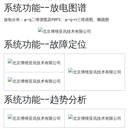
系统功能--放电图谱
放电分布：φ-q二维谱图及PRPS、φ-q-n三维谱图、椭圆图
系统功能--故障定位
系统功能--趋势分析