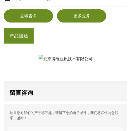
立即咨询
更多业务
产品描述
留言咨询
如果您对我们的产品感兴趣，请留下您的电子邮件，我们将尽快与您联
系，谢谢！