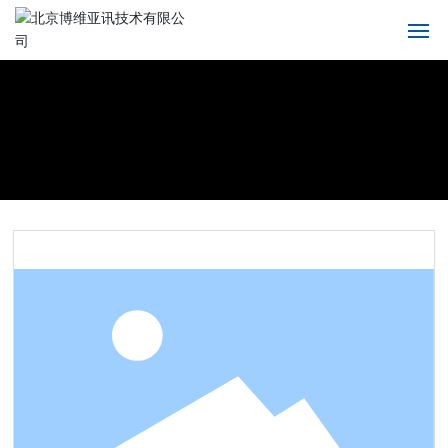
首页
关于我们
产品中心
解决方案
新闻中心
服务支持
联系我们