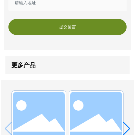
提交留言
更多产品