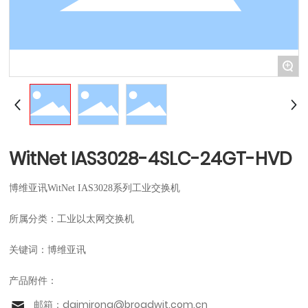
+
WitNet IAS3028-4SLC-24GT-HVD
博维亚讯WitNet IAS3028系列工业交换机
所属分类：
工业以太网交换机
关键词：
博维亚讯
产品附件：
邮箱：
daimirong@broadwit.com.cn