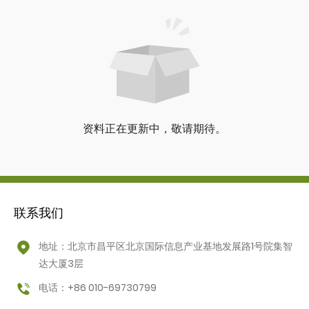
资料正在更新中，敬请期待。
联系我们
地址：北京市昌平区北京国际信息产业基地发展路1号院集智
达大厦3层
电话：+86 010-69730799