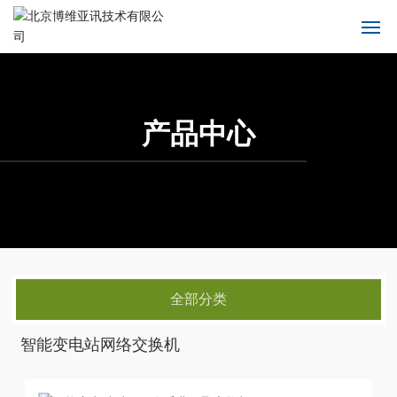
首页
产品中心
产品中心
产品中心
关于我们
产品中心
解决方案
新闻中心
全部分类
服务支持
智能变电站网络交换机
联系我们