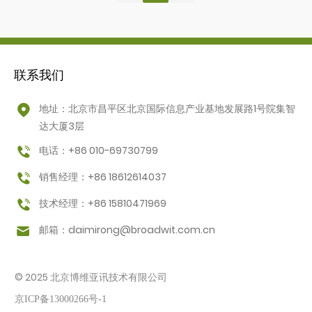
联系我们
地址：北京市昌平区北京国际信息产业基地发展路1号院集智
达大厦3层
电话：+86 010-69730799
销售经理：+86 18612614037
技术经理：+86 15810471969
邮箱：
daimirong@broadwit.com.cn
© 2025 北京博维亚讯技术有限公司
京ICP备13000266号-1