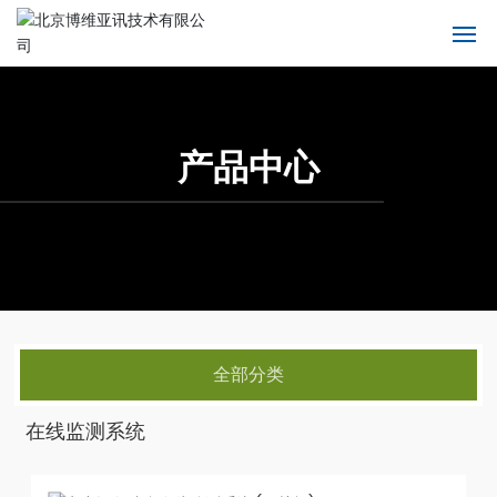
首页
产品中心
产品中心
产品中心
关于我们
产品中心
解决方案
新闻中心
全部分类
服务支持
在线监测系统
联系我们