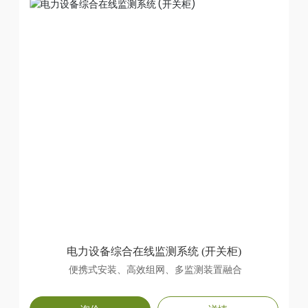
电力设备综合在线监测系统 (开关柜)
便携式安装、高效组网、多监测装置融合