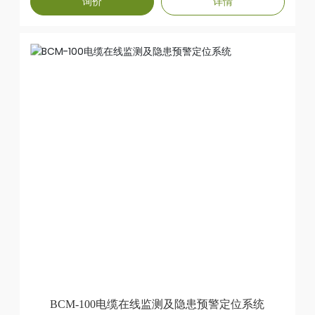
询价
详情
BCM-100电缆在线监测及隐患预警定位系统