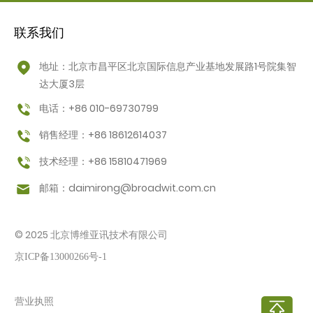
联系我们
地址：北京市昌平区北京国际信息产业基地发展路1号院集智
达大厦3层
电话：+86 010-69730799
销售经理：+86 18612614037
技术经理：+86 15810471969
邮箱：
daimirong@broadwit.com.cn
© 2025 北京博维亚讯技术有限公司
京ICP备13000266号-1
营业执照