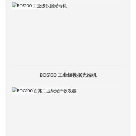
BOS100 工业级数据光端机